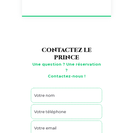
CONTACTEZ LE
PRINCE
Une question ? Une réservation
?
Contactez-nous !