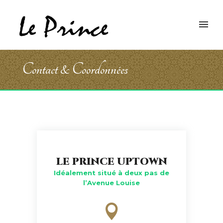
Contact & Coordonnées
LE PRINCE UPTOWN
Idéalement situé à deux pas de
l’Avenue Louise