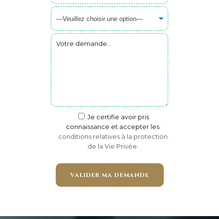
Je certifie avoir pris
connaissance et accepter les
conditions relatives à la protection
de la Vie Privée
.